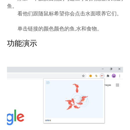
鱼。
看他们跟随鼠标希望你会点击水面喂养它们。
单击链接的颜色颜色的鱼,水和食物。
功能演示