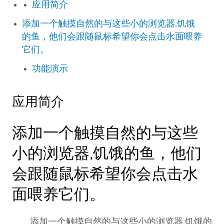
应用简介
添加一个触摸自然的与这些小的浏览器,饥饿
的鱼，他们会跟随鼠标希望你会点击水面喂养
它们。
功能演示
应用简介
添加一个触摸自然的与这些
小的浏览器,饥饿的鱼，他们
会跟随鼠标希望你会点击水
面喂养它们。
添加一个触摸自然的与这些小的浏览器,饥饿的