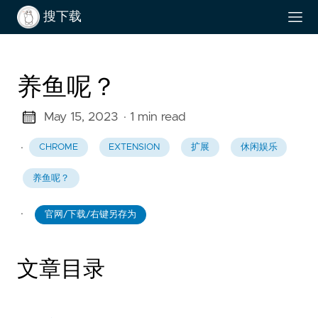
搜下载
养鱼呢？
May 15, 2023
· 1 min read
·
CHROME
EXTENSION
扩展
休闲娱乐
养鱼呢？
·
官网/下载/右键另存为
文章目录