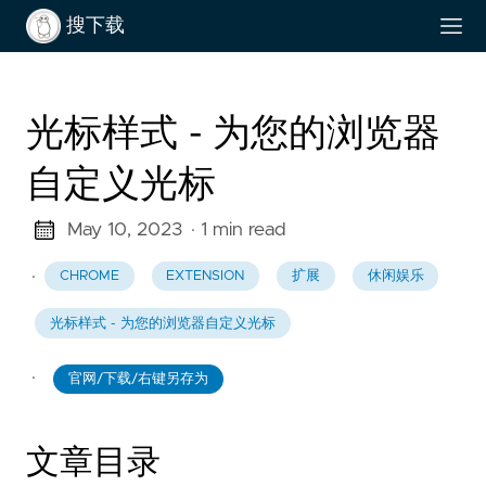
搜下载
光标样式 - 为您的浏览器
自定义光标
May 10, 2023
· 1 min read
·
CHROME
EXTENSION
扩展
休闲娱乐
光标样式 - 为您的浏览器自定义光标
·
官网/下载/右键另存为
文章目录