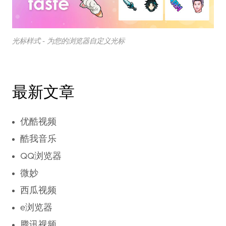
光标样式 - 为您的浏览器自定义光标
最新文章
优酷视频
酷我音乐
QQ浏览器
微妙
西瓜视频
e浏览器
腾讯视频