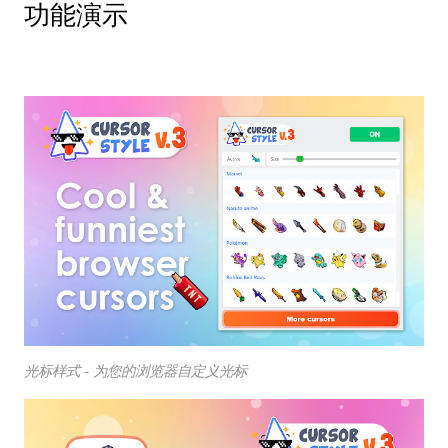
功能演示
光标样式 - 为您的浏览器自定义光标