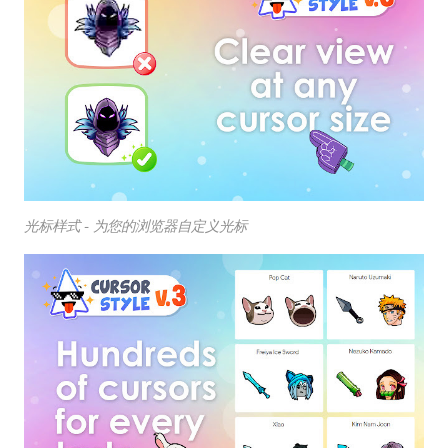
光标样式 - 为您的浏览器自定义光标