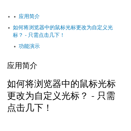
应用简介
如何将浏览器中的鼠标光标更改为自定义光
标？ - 只需点击几下！
功能演示
应用简介
如何将浏览器中的鼠标光标
更改为自定义光标？ - 只需
点击几下！