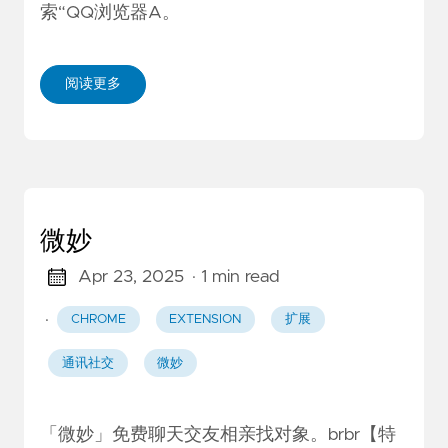
索“QQ浏览器A。
阅读更多
微妙
Apr 23, 2025
· 1 min read
·
CHROME
EXTENSION
扩展
通讯社交
微妙
「微妙」免费聊天交友相亲找对象。brbr【特