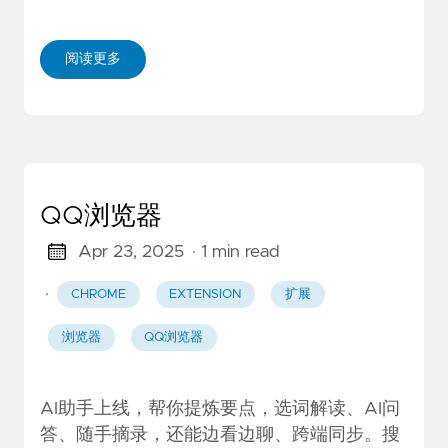
阅读更多
QQ浏览器
Apr 23, 2025
· 1 min read
·
CHROME
EXTENSION
扩展
浏览器
QQ浏览器
AI助手上线，帮你提炼要点，选词解读、AI问
答、随手摘录，还能边看边聊、跨端同步。搜