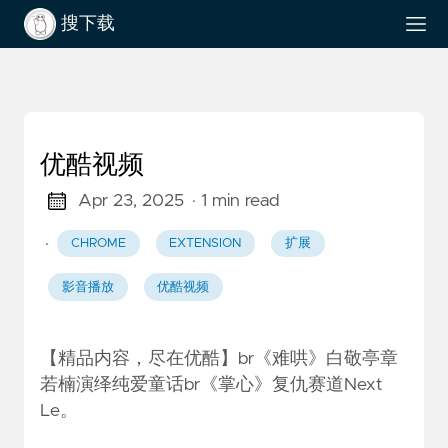
搜下载
优酷视频
Apr 23, 2025
· 1 min read
·
CHROME
EXTENSION
扩展
影音播放
优酷视频
【精品内容，尽在优酷】br《难哄》白敬亭章
若楠演绎纯爱童话br《掌心》复仇赛道Next
Le。