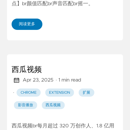
点】br颜值匹配br声音匹配br摇一。
阅读更多
西瓜视频
Apr 23, 2025
· 1 min read
·
CHROME
EXTENSION
扩展
影音播放
西瓜视频
西瓜视频br每月超过 320 万创作人、1.8 亿用