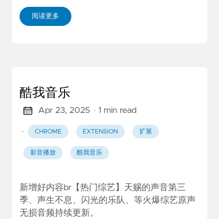
阅读更多
酷我音乐
Apr 23, 2025
· 1 min read
·
CHROME
EXTENSION
扩展
影音播放
酷我音乐
新增好内容br【热门综艺】天赐的声音第三
季、声生不息、闪光的乐队、等火爆综艺原声
无损音频持续更新。