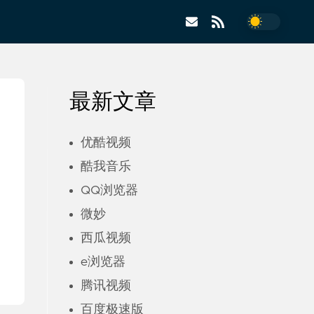
最新文章
优酷视频
酷我音乐
QQ浏览器
微妙
西瓜视频
e浏览器
腾讯视频
百度极速版