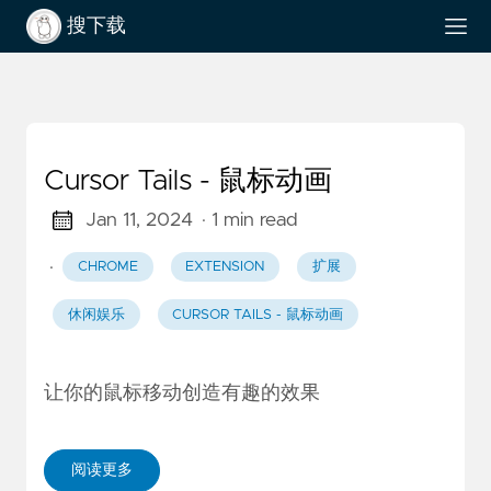
搜下载
Cursor Tails - 鼠标动画
Jan 11, 2024
· 1 min read
·
CHROME
EXTENSION
扩展
休闲娱乐
CURSOR TAILS - 鼠标动画
让你的鼠标移动创造有趣的效果
阅读更多