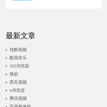
最新文章
优酷视频
酷我音乐
QQ浏览器
微妙
西瓜视频
e浏览器
腾讯视频
百度极速版