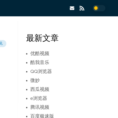
最新文章
见
优酷视频
酷我音乐
QQ浏览器
微妙
西瓜视频
e浏览器
腾讯视频
百度极速版