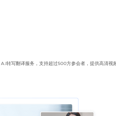
 A.I转写翻译服务，支持超过500方参会者，提供高清视