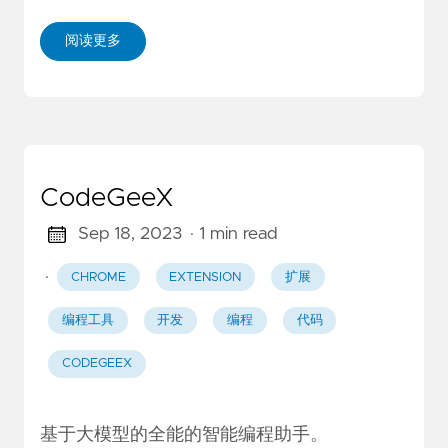
阅读更多
CodeGeeX
Sep 18, 2023
· 1 min read
·
CHROME
EXTENSION
扩展
编程工具
开发
编程
代码
CODEGEEX
基于大模型的全能的智能编程助手。