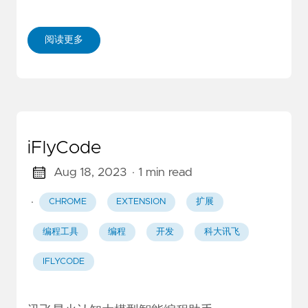
阅读更多
iFlyCode
Aug 18, 2023
· 1 min read
·
CHROME
EXTENSION
扩展
编程工具
编程
开发
科大讯飞
IFLYCODE