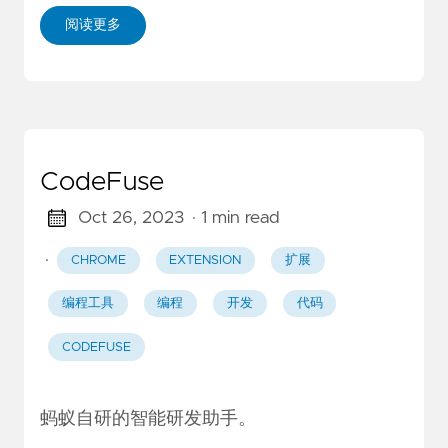
阅读更多
CodeFuse
Oct 26, 2023
· 1 min read
·
CHROME
EXTENSION
扩展
编程工具
编程
开发
代码
CODEFUSE
蚂蚁自研的智能研发助手。