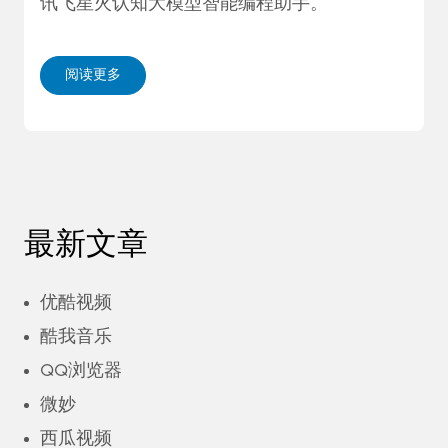
讯飞星火认知大模型智能编程助手。
阅读更多
最新文章
优酷视频
酷我音乐
QQ浏览器
微妙
西瓜视频