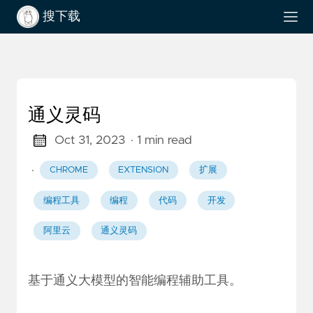
搜下载
通义灵码
Oct 31, 2023
· 1 min read
·
CHROME
EXTENSION
扩展
编程工具
编程
代码
开发
阿里云
通义灵码
基于通义大模型的智能编程辅助工具。