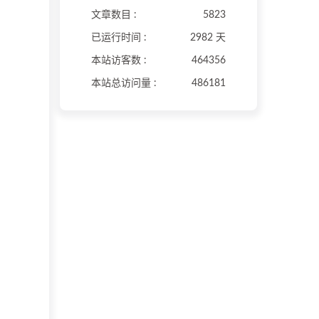
文章数目 :
5823
已运行时间 :
2982 天
本站访客数 :
464356
本站总访问量 :
486181