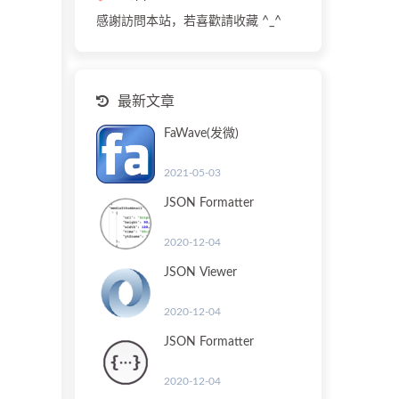
感謝訪問本站，若喜歡請收藏 ^_^
最新文章
FaWave(发微)
2021-05-03
JSON Formatter
2020-12-04
JSON Viewer
2020-12-04
JSON Formatter
2020-12-04