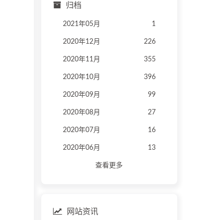
归档
2021年05月
1
2020年12月
226
2020年11月
355
2020年10月
396
2020年09月
99
2020年08月
27
2020年07月
16
2020年06月
13
查看更多
网站资讯