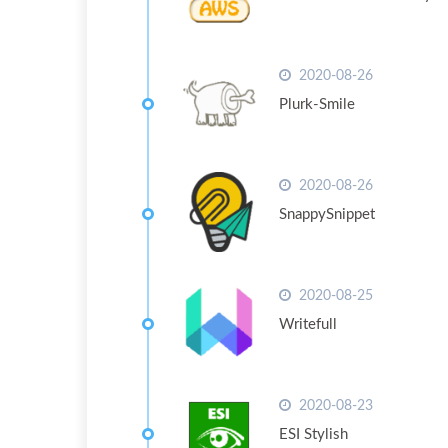
2020-08-26
Plurk-Smile
2020-08-26
SnappySnippet
2020-08-25
Writefull
2020-08-23
ESI Stylish