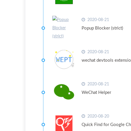
2020-08-21
Popup Blocker (strict)
2020-08-21
wechat devtools extensi
2020-08-21
WeChat Helper
2020-08-20
Quick Find for Google 