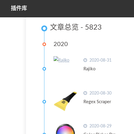
插件库
文章总览 - 5823
2020
2020-08-31
Rajiko
2020-08-30
Regex Scraper
2020-08-29