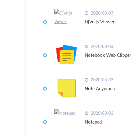
2020-08-03
DjVu.js Viewer
2020-08-03
Notebook Web Clipper
2020-08-03
Note Anywhere
2020-08-03
Notepad