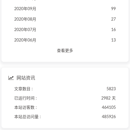
2020年09月
99
2020年08月
27
2020年07月
16
2020年06月
13
查看更多
网站资讯
文章数目 :
5823
已运行时间 :
2982 天
本站访客数 :
464105
本站总访问量 :
485926