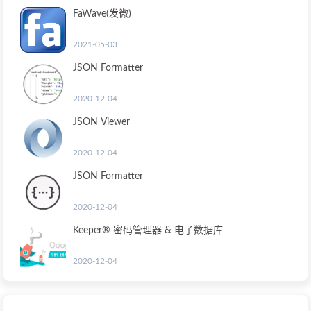
FaWave(发微)
2021-05-03
JSON Formatter
2020-12-04
JSON Viewer
2020-12-04
JSON Formatter
2020-12-04
Keeper® 密码管理器 & 电子数据库
2020-12-04