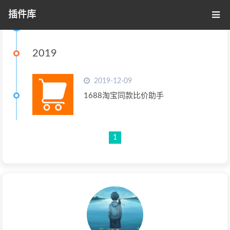
插件库
标签 - 1688淘宝同款比价助手
2019
2019-12-09
1688淘宝同款比价助手
1