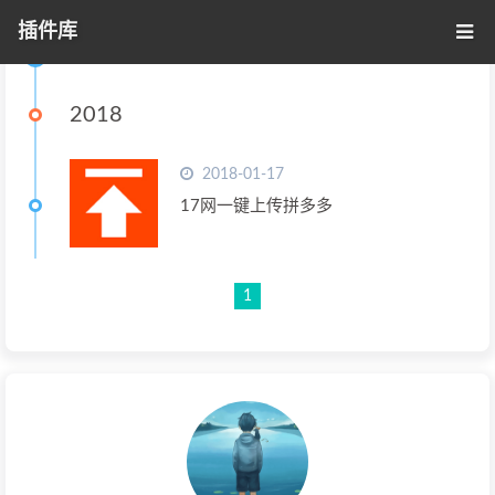
插件库
标签 - 17网一键上传拼多多
2018
2018-01-17
17网一键上传拼多多
1