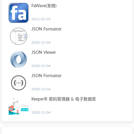
FaWave(发微)
2021-05-03
JSON Formatter
2020-12-04
JSON Viewer
2020-12-04
JSON Formatter
2020-12-04
Keeper® 密码管理器 & 电子数据库
2020-12-04