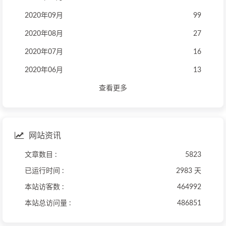
2020年09月
99
2020年08月
27
2020年07月
16
2020年06月
13
查看更多
网站资讯
文章数目 :
5823
已运行时间 :
2983 天
本站访客数 :
464992
本站总访问量 :
486851