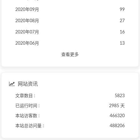
2020年09月
99
2020年08月
27
2020年07月
16
2020年06月
13
查看更多
网站资讯
文章数目 :
5823
已运行时间 :
2985 天
本站访客数 :
466320
本站总访问量 :
488206