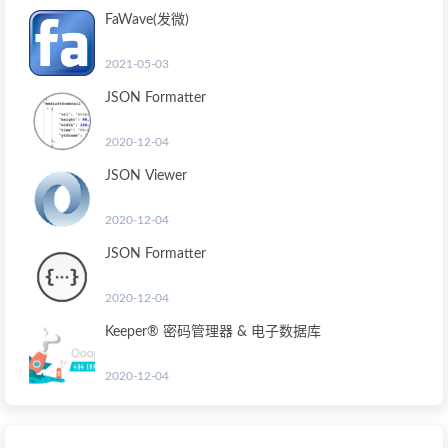
FaWave(发微)
2021-05-03
JSON Formatter
2020-12-04
JSON Viewer
2020-12-04
JSON Formatter
2020-12-04
Keeper® 密码管理器 & 电子数据库
2020-12-04